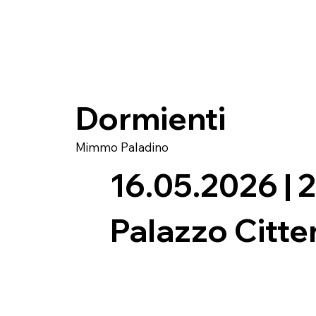
Dormienti
Mimmo Paladino
16.05.2026 | 
Palazzo Citte