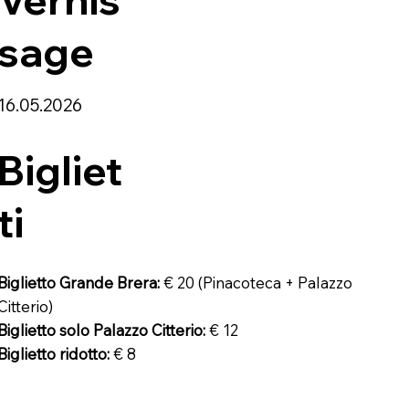
sage
16.05.2026
Bigliet
ti
Biglietto Grande Brera:
€ 20 (Pinacoteca + Palazzo
Citterio)
Biglietto solo Palazzo Citterio:
€ 12
Biglietto ridotto:
€ 8