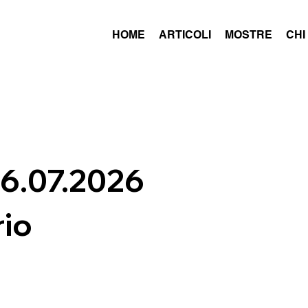
HOME
ARTICOLI
MOSTRE
CHI
26.07.2026
rio