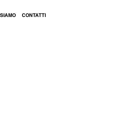
 SIAMO
CONTATTI