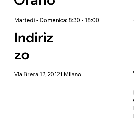
Martedì - Domenica: 8:30 - 18:00
Indiriz
zo
Via Brera 12, 20121 Milano