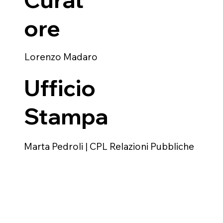
ore
Lorenzo Madaro
Ufficio
Stampa
Marta Pedroli | CPL Relazioni Pubbliche