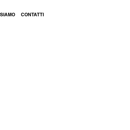
 SIAMO
CONTATTI