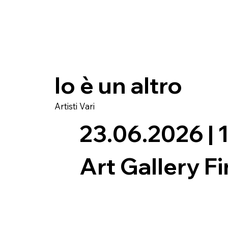
Io è un altro
Artisti Vari
23.06.2026 | 
Art Gallery Fi