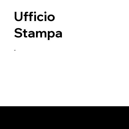
Ufficio
Stampa
-