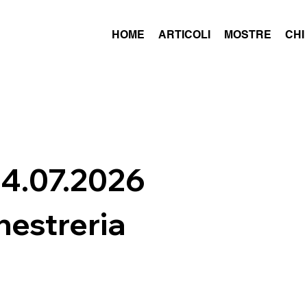
HOME
ARTICOLI
MOSTRE
CHI
14.07.2026
nestreria