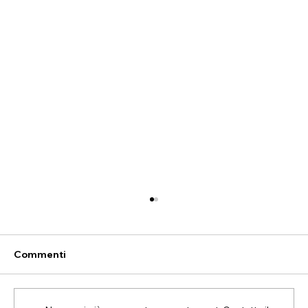
Commenti