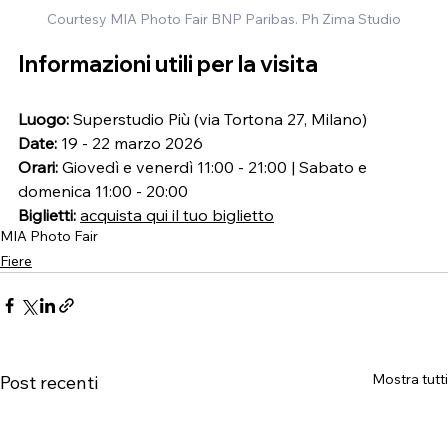
Courtesy MIA Photo Fair BNP Paribas. Ph Zima Studio
Informazioni utili per la visita
Luogo:
 Superstudio Più (via Tortona 27, Milano)
Date:
 19 - 22 marzo 2026
Orari:
 Giovedì e venerdì 11:00 - 21:00 | Sabato e 
domenica 11:00 - 20:00
Biglietti:
acquista qui il tuo biglietto
MIA Photo Fair
Fiere
Mostra tutti
Post recenti