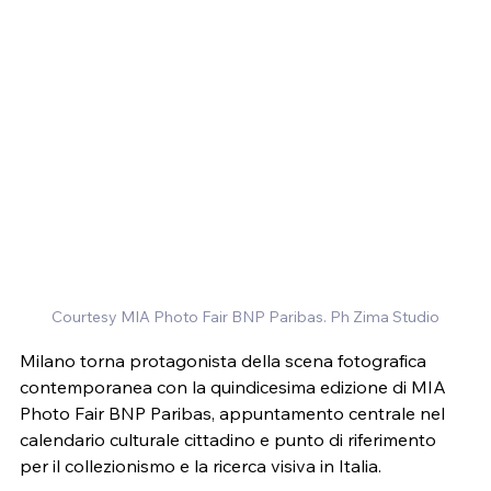
Courtesy MIA Photo Fair BNP Paribas. Ph Zima Studio
Milano torna protagonista della scena fotografica 
contemporanea con la quindicesima edizione di MIA 
Photo Fair BNP Paribas, appuntamento centrale nel 
calendario culturale cittadino e punto di riferimento 
per il collezionismo e la ricerca visiva in Italia.