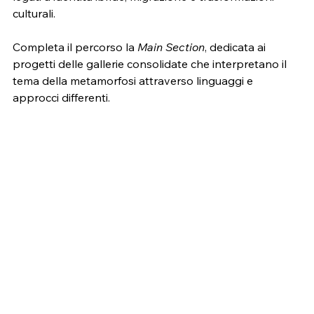
culturali.
Completa il percorso la 
Main Section
, dedicata ai 
progetti delle gallerie consolidate che interpretano il 
tema della metamorfosi attraverso linguaggi e 
approcci differenti.