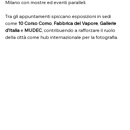
Milano con mostre ed eventi paralleli.
Tra gli appuntamenti spiccano esposizioni in sedi 
come 
10 Corso Como
, 
Fabbrica del Vapore
, 
Gallerie 
d’Italia
 e 
MUDEC
, contribuendo a rafforzare il ruolo 
della città come hub internazionale per la fotografia.