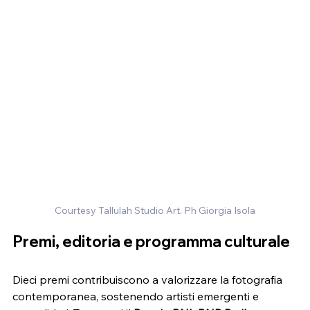
Courtesy Tallulah Studio Art. Ph Giorgia Isola
Premi, editoria e programma culturale
Dieci premi contribuiscono a valorizzare la fotografia 
contemporanea, sostenendo artisti emergenti e 