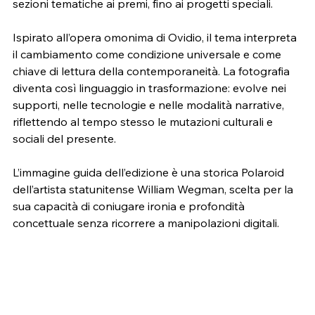
sezioni tematiche ai premi, fino ai progetti speciali.
Ispirato all’opera omonima di Ovidio, il tema interpreta 
il cambiamento come condizione universale e come 
chiave di lettura della contemporaneità. La fotografia 
diventa così linguaggio in trasformazione: evolve nei 
supporti, nelle tecnologie e nelle modalità narrative, 
riflettendo al tempo stesso le mutazioni culturali e 
sociali del presente.
L’immagine guida dell’edizione è una storica Polaroid 
dell’artista statunitense William Wegman, scelta per la 
sua capacità di coniugare ironia e profondità 
concettuale senza ricorrere a manipolazioni digitali.