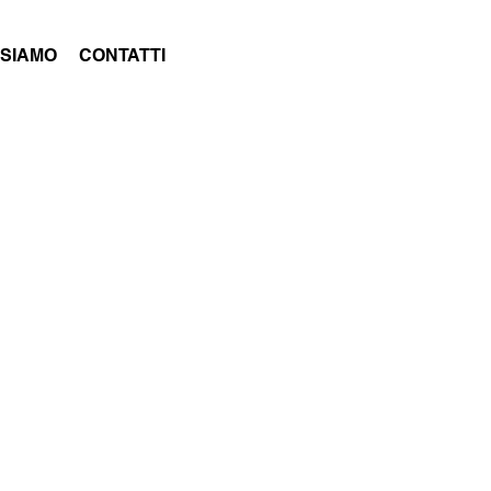
 SIAMO
CONTATTI