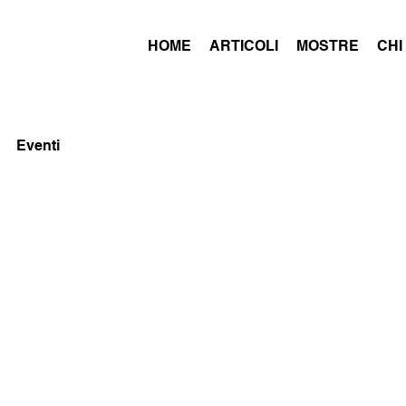
HOME
ARTICOLI
MOSTRE
CHI
Eventi