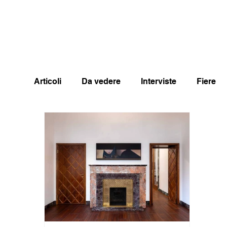
Articoli
Da vedere
Interviste
Fiere