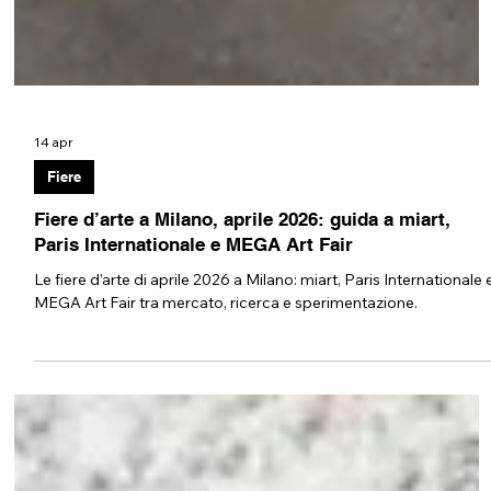
14 apr
Fiere
Fiere d’arte a Milano, aprile 2026: guida a miart,
Paris Internationale e MEGA Art Fair
Le fiere d’arte di aprile 2026 a Milano: miart, Paris Internationale 
MEGA Art Fair tra mercato, ricerca e sperimentazione.