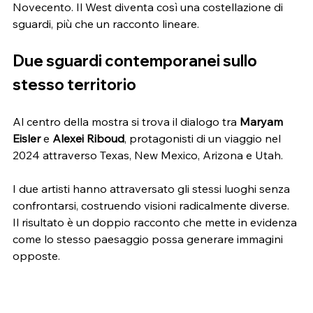
Novecento. Il West diventa così una costellazione di 
sguardi, più che un racconto lineare.
Due sguardi contemporanei sullo 
stesso territorio
Al centro della mostra si trova il dialogo tra 
Maryam 
Eisler
 e 
Alexei Riboud
, protagonisti di un viaggio nel 
2024 attraverso Texas, New Mexico, Arizona e Utah.
I due artisti hanno attraversato gli stessi luoghi senza 
confrontarsi, costruendo visioni radicalmente diverse. 
Il risultato è un doppio racconto che mette in evidenza 
come lo stesso paesaggio possa generare immagini 
opposte.