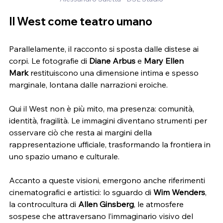
Il West come teatro umano
Parallelamente, il racconto si sposta dalle distese ai 
corpi. Le fotografie di 
Diane Arbus
 e 
Mary Ellen 
Mark
 restituiscono una dimensione intima e spesso 
marginale, lontana dalle narrazioni eroiche.
Qui il West non è più mito, ma presenza: comunità, 
identità, fragilità. Le immagini diventano strumenti per 
osservare ciò che resta ai margini della 
rappresentazione ufficiale, trasformando la frontiera in 
uno spazio umano e culturale.
Accanto a queste visioni, emergono anche riferimenti 
cinematografici e artistici: lo sguardo di 
Wim Wenders
, 
la controcultura di 
Allen Ginsberg
, le atmosfere 
sospese che attraversano l’immaginario visivo del 