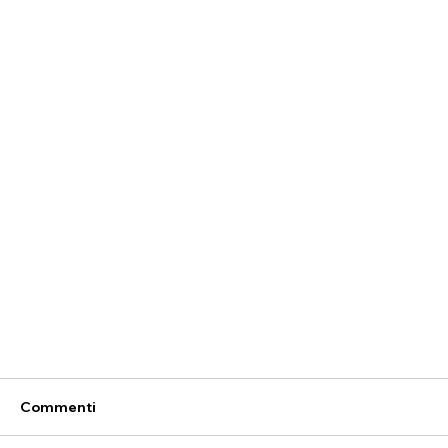
Commenti