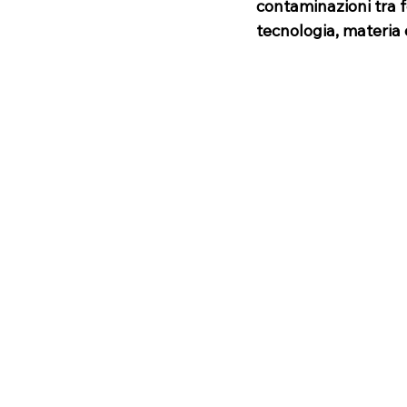
contaminazioni tra fo
tecnologia, materia