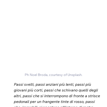
Ph Noel Broda, courtesy of Unsplash.
Passi svelti, passi anziani più lenti, passi più 
giovani più corti, passi che schivano quelli degli 
altri, passi che si interrompono di fronte a strisce 
pedonali per un frangente tinte di rosso, passi 