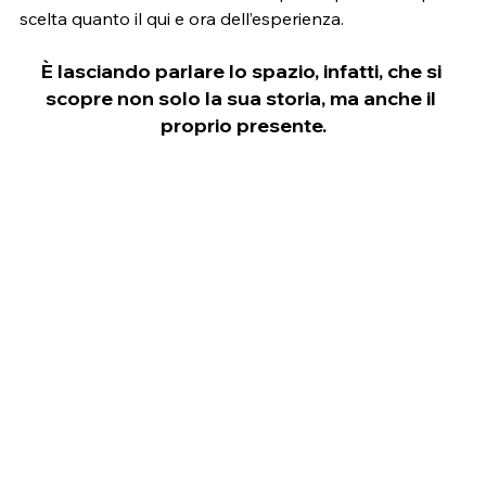
scelta quanto il qui e ora dell’esperienza.
È lasciando parlare lo spazio, infatti, che si 
scopre non solo la sua storia, ma anche il 
proprio presente.