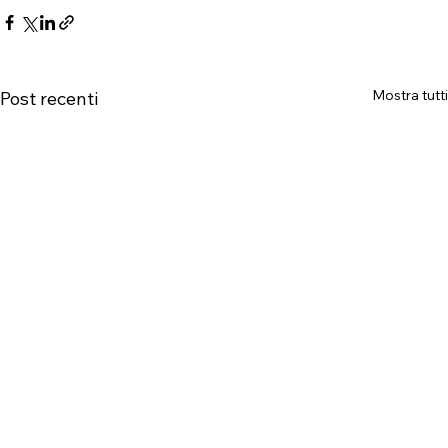
Mostra tutti
Post recenti