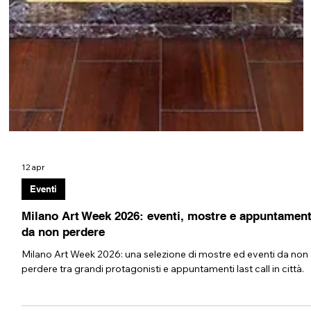
12 apr
Eventi
Milano Art Week 2026: eventi, mostre e appuntament
da non perdere
Milano Art Week 2026: una selezione di mostre ed eventi da non
perdere tra grandi protagonisti e appuntamenti last call in città.