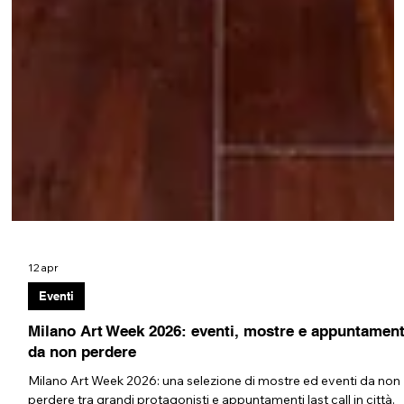
12 apr
Eventi
Milano Art Week 2026: eventi, mostre e appuntament
da non perdere