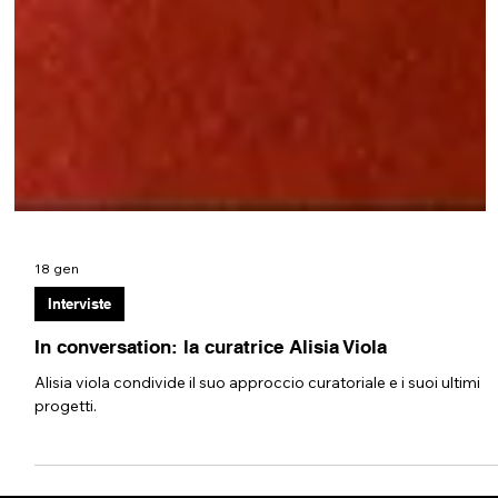
18 gen
Interviste
In conversation: la curatrice Alisia Viola
Alisia viola condivide il suo approccio curatoriale e i suoi ultimi
progetti.