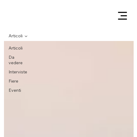
Articoli
Articoli
Da
vedere
Interviste
Fiere
Eventi