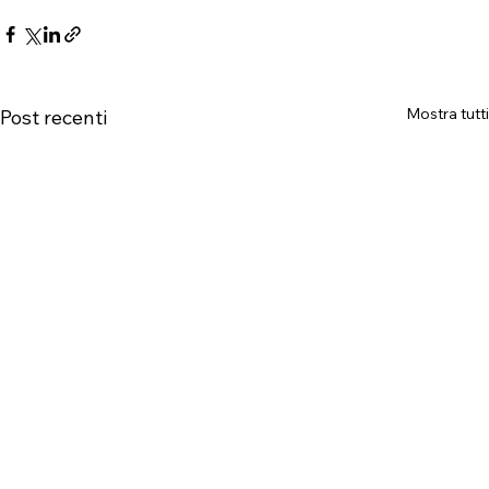
Mostra tutti
Post recenti