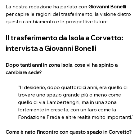
La nostra redazione ha parlato con 
Giovanni Bonelli
per capire le ragioni del trasferimento, la visione dietro 
questo cambiamento e le prospettive future.
Il trasferimento da Isola a Corvetto: 
intervista a Giovanni Bonelli
Dopo tanti anni in zona Isola, cosa vi ha spinto a 
cambiare sede?
"Il desiderio, dopo quattordici anni, era quello di 
trovare uno spazio grande più o meno come 
quello di via Lambertenghi, ma in una zona 
fortemente in crescita, con un faro come la 
Fondazione Prada e altre realtà molto importanti."
Come è nato l’incontro con questo spazio in Corvetto?