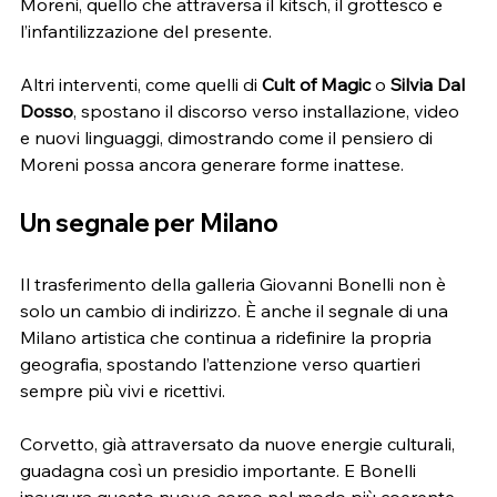
Moreni, quello che attraversa il kitsch, il grottesco e 
l’infantilizzazione del presente.
Altri interventi, come quelli di 
Cult of Magic
 o 
Silvia Dal 
Dosso
, spostano il discorso verso installazione, video 
e nuovi linguaggi, dimostrando come il pensiero di 
Moreni possa ancora generare forme inattese.
Un segnale per Milano
Il trasferimento della galleria Giovanni Bonelli non è 
solo un cambio di indirizzo. È anche il segnale di una 
Milano artistica che continua a ridefinire la propria 
geografia, spostando l’attenzione verso quartieri 
sempre più vivi e ricettivi.
Corvetto, già attraversato da nuove energie culturali, 
guadagna così un presidio importante. E Bonelli 