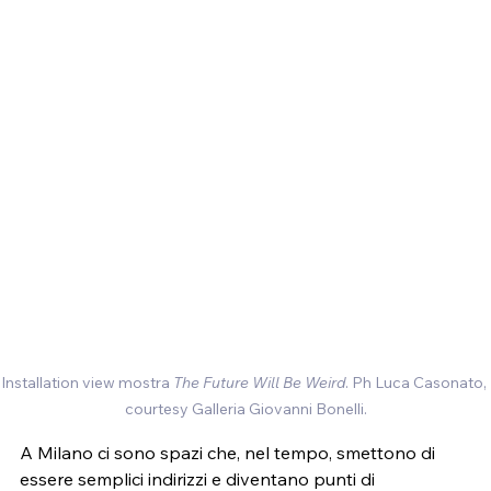
Installation
 view mostra 
The Future Will Be Weird
. Ph Luca Casonato, 
courtesy Galleria Giovanni Bonelli.
A Milano ci sono spazi che, nel tempo, smettono di 
essere semplici indirizzi e diventano punti di 