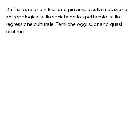
Da lì si apre una riflessione più ampia sulla mutazione 
antropologica, sulla società dello spettacolo, sulla 
regressione culturale. Temi che oggi suonano quasi 
profetici.