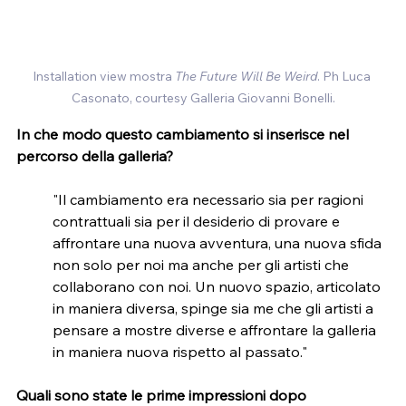
Installation view mostra 
The Future Will Be Weird
. Ph Luca 
Casonato, courtesy Galleria Giovanni Bonelli.
In che modo questo cambiamento si inserisce nel 
percorso della galleria?
"Il cambiamento era necessario sia per ragioni 
contrattuali sia per il desiderio di provare e 
affrontare una nuova avventura, una nuova sfida 
non solo per noi ma anche per gli artisti che 
collaborano con noi. Un nuovo spazio, articolato 
in maniera diversa, spinge sia me che gli artisti a 
pensare a mostre diverse e affrontare la galleria 
in maniera nuova rispetto al passato."
Quali sono state le prime impressioni dopo 