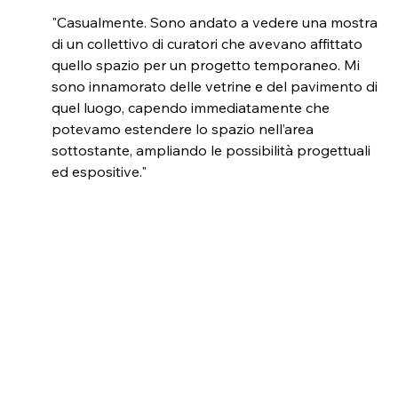
"Casualmente. Sono andato a vedere una mostra 
di un collettivo di curatori che avevano affittato 
quello spazio per un progetto temporaneo. Mi 
sono innamorato delle vetrine e del pavimento di 
quel luogo, capendo immediatamente che 
potevamo estendere lo spazio nell’area 
sottostante, ampliando le possibilità progettuali 
ed espositive."