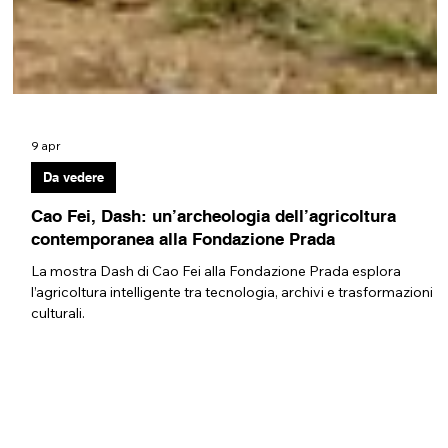
9 apr
Da vedere
Cao Fei, Dash: un’archeologia dell’agricoltura
contemporanea alla Fondazione Prada
La mostra Dash di Cao Fei alla Fondazione Prada esplora
l’agricoltura intelligente tra tecnologia, archivi e trasformazioni
culturali.
Privacy Policy
Chi siamo